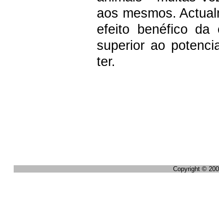
aos mesmos. Actual
efeito benéfico da
superior ao potenc
ter.
Copyright © 20